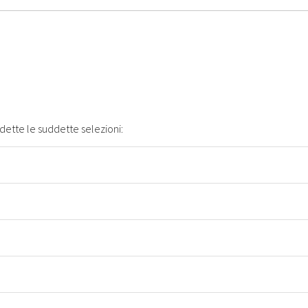
indette le suddette selezioni: