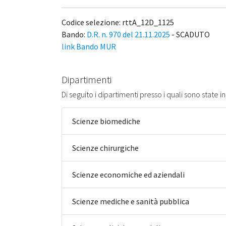
Codice selezione: rttA_12D_1125
Bando:
D.R. n. 970 del 21.11.2025
- SCADUTO
link Bando MUR
Dipartimenti
Di seguito i dipartimenti presso i quali sono state 
Scienze biomediche
Scienze chirurgiche
Scienze economiche ed aziendali
Scienze mediche e sanità pubblica