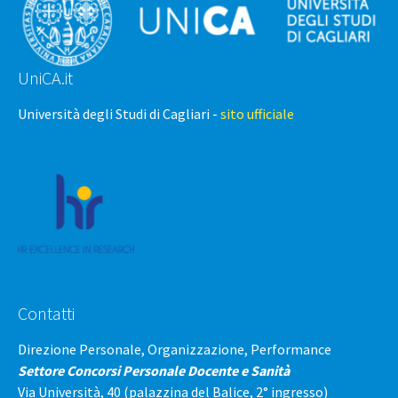
UniCA.it
Università degli Studi di Cagliari -
sito ufficiale
Contatti
Direzione Personale, Organizzazione, Performance
Settore Concorsi Personale Docente e Sanità
Via Università, 40 (palazzina del Balice, 2° ingresso)