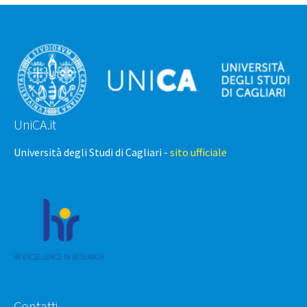
UniCA.it
Università degli Studi di Cagliari -
sito ufficiale
Contatti