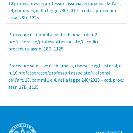
10 professoresse/professori associate/i ai sensi dell’art.
24, comma 6, della legge 240/2010 – codice procedura:
assv_28D_1225
Procedure di mobilità per la chiamata di n. 2
professoresse/professori associate/i - codice
procedura: assm_18D_1125
Procedure selettive di chiamata, riservate agli esterni, di
n. 10 professoresse/professori associate/i, ai sensi
dell’art. 18, commi 1 e 4, della legge 240/2010 – cod. proc.:
assr_17D_1125