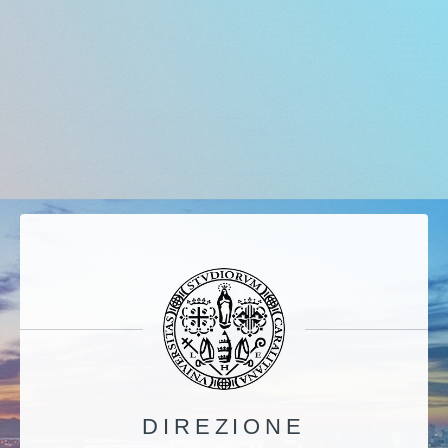
DIREZIONE